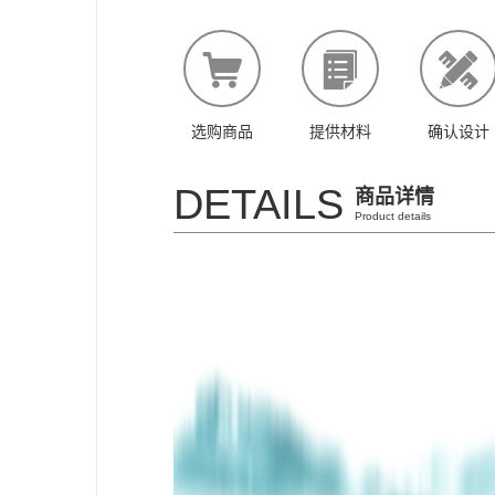
选购商品
提供材料
确认设计
DETAILS
商品详情
Product details