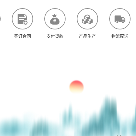
签订合同
支付货款
产品生产
物流配送