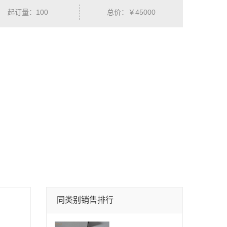
起订量：100
总价：￥45000
同类别销售排行