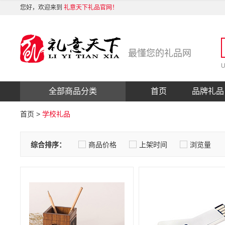
您好，欢迎来到
礼意天下礼品官网！
最懂您的礼品网
全部商品分类
首页
品牌礼品
首页
>
学校礼品
综合排序：
商品价格
上架时间
浏览量