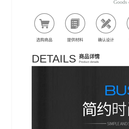
Goods 
选购商品
提供材料
确认设计
DETAILS
商品详情
Product details